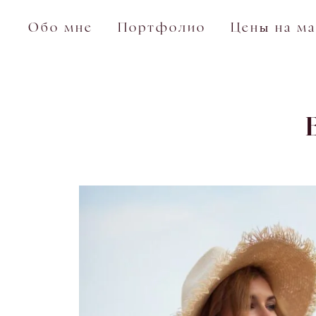
Обо мне
Портфолио
Цены на м