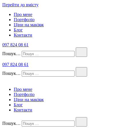
Перейти до вмісту
Про мене
Портфоліо
Ціни на макіяж
Блог
Контакти
097 824 08 61
Пошук…
097 824 08 61
Пошук…
Про мене
Портфоліо
Ціни на макіяж
Блог
Контакти
Пошук…