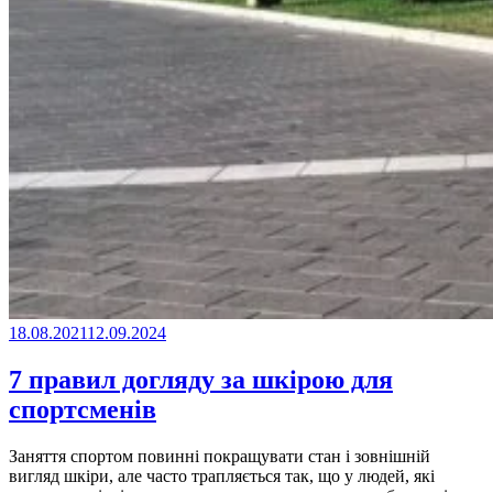
18.08.2021
12.09.2024
7 правил догляду за шкірою для
спортсменів
Заняття спортом повинні покращувати стан і зовнішній
вигляд шкіри, але часто трапляється так, що у людей, які