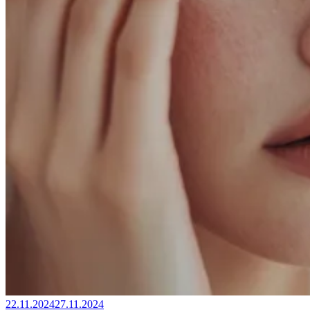
22.11.2024
27.11.2024